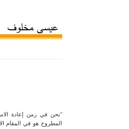
نحن في زمن إعادة الاسئ
"
المطروح هو في المقام الأ