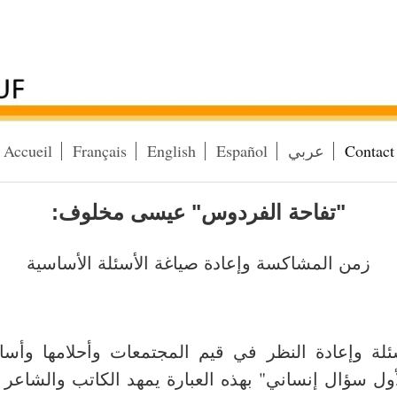
Contact
عربي
Español
English
Français
Accueil
عيسى مخلوف"
:تفاحة الفردوس"
زمن المشاكسة وإعادة صياغة الأسئلة الأساسية
لة وإعادة النظر في قيم المجتمعات وأحلامها وأس
ول سؤال إنساني" بهذه العبارة يمهد الكاتب والشاعر ا