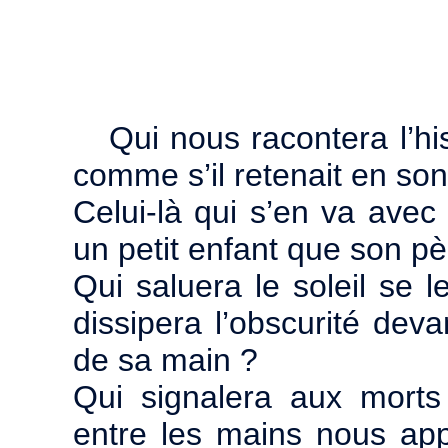
Qui nous racontera l’his
comme s’il retenait en son
Celui-là qui s’en va avec 
un petit enfant que son pè
Qui saluera le soleil se 
dissipera l’obscurité deva
de sa main ?
Qui signalera aux morts 
entre les mains nous appa