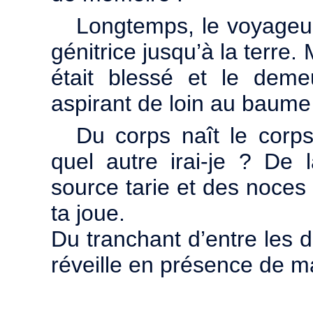
Longtemps, le voyageur
génitrice jusqu’à la terre. 
était blessé et le demeu
aspirant de loin au baume 
Du corps naît le corps
quel autre irai-je ? De l
source tarie et des noces
ta joue.
Du tranchant d’entre les d
réveille en présence de m