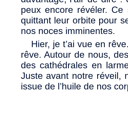
peux encore révéler. Ce s
quittant leur orbite pour s
nos noces imminentes.
Hier, je t’ai vue en r
rêve. Autour de nous, des 
des cathédrales en larme
Juste avant notre réveil, 
issue de l’huile de nos c