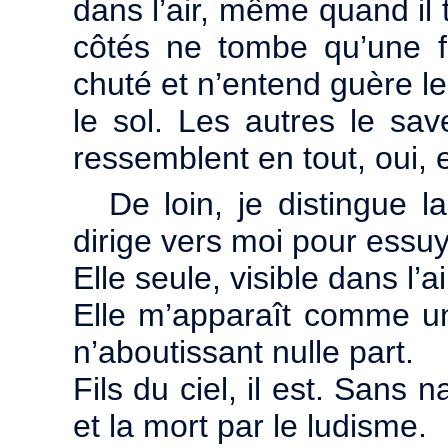
dans l’air, même quand il 
côtés ne tombe qu’une fo
chuté et n’entend guère le
le sol. Les autres le saven
ressemblent en tout, oui, 
De loin, je distingue 
dirige vers moi pour essuy
Elle seule, visible dans l’ai
Elle m’apparaît comme un
n’aboutissant nulle part.
Fils du ciel, il est. Sans
et la mort par le ludisme.