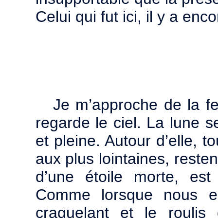
Celui qui fut ici, il y a enc
Je m’approche de la fe
regarde le ciel. La lune s
et pleine. Autour d’elle, 
aux plus lointaines, rest
d’une étoile morte, est
Comme lorsque nous en
craquelant et le rouli