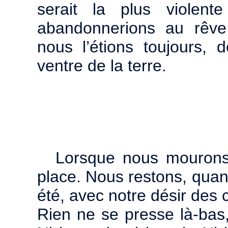
serait la plus violen
abandonnerions au rêve
nous l’étions toujours, 
ventre de la terre.
Lorsque nous mourons,
place. Nous restons, quan
été, avec notre désir des
Rien ne se presse là-bas,