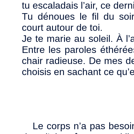
tu escaladais l’air, ce der
Tu dénoues le fil du soir
court autour de toi.
Je te marie au soleil. À l
Entre les paroles éthérées
chair radieuse. De mes de
choisis en sachant ce qu’e
Le corps n’a pas besoin