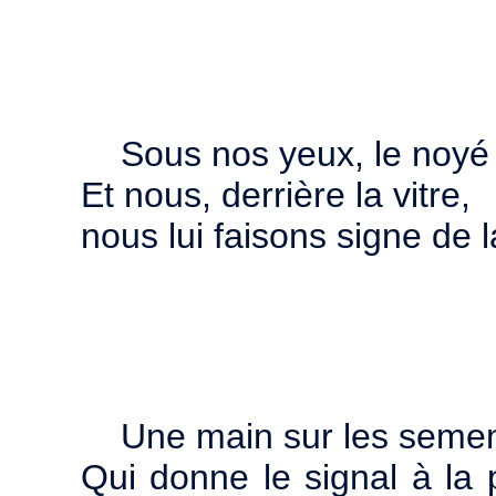
Sous nos yeux, le noyé
Et nous, derrière la vitre,
nous lui faisons signe de 
Une main sur les semenc
Qui donne le signal à la 