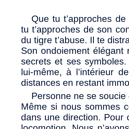
Que tu t’approches de l
tu t’approches de son con
du tigre t’abuse. Il te distra
Son ondoiement élégant 
secrets et ses symboles.
lui-même, à l’intérieur de
distances en restant immo
Personne ne se soucie
Même si nous sommes coll
dans une direction. Pour 
locomotion. Nous n’avons 