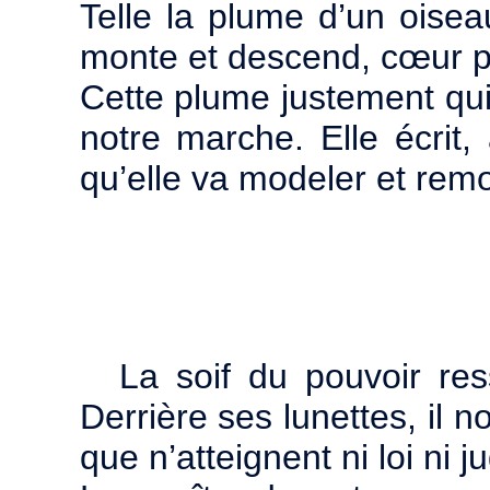
Telle la plume d’un oiseau
monte et descend, cœur pa
Cette plume justement qu
notre marche. Elle écrit, 
qu’elle va modeler et remod
La soif du pouvoir res
Derrière ses lunettes, il 
que n’atteignent ni loi ni 