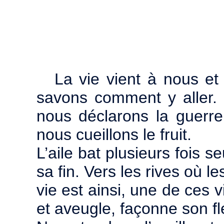
La vie vient à nous et
savons comment y aller.
nous déclarons la guerr
nous cueillons le fruit.
L’aile bat plusieurs fois s
sa fin. Vers les rives où 
vie est ainsi, une de ces 
et aveugle, façonne son f