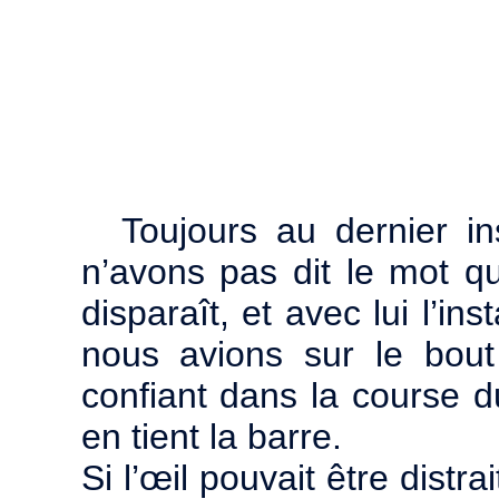
Toujours au dernier i
n’avons pas dit le mot qu
disparaît, et avec lui l’in
nous avions sur le bou
confiant dans la course du
en tient la barre.
Si l’œil pouvait être distra