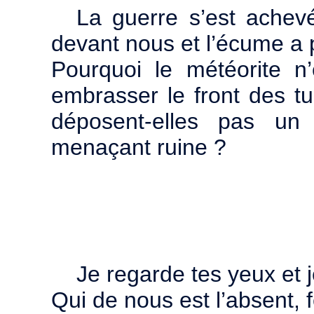
La guerre s’est achevé
devant nous et l’écume a 
Pourquoi le météorite n’
embrasser le front des tu
déposent-elles pas un
menaçant ruine ?
Je regarde tes yeux et j
Qui de nous est l’absent,