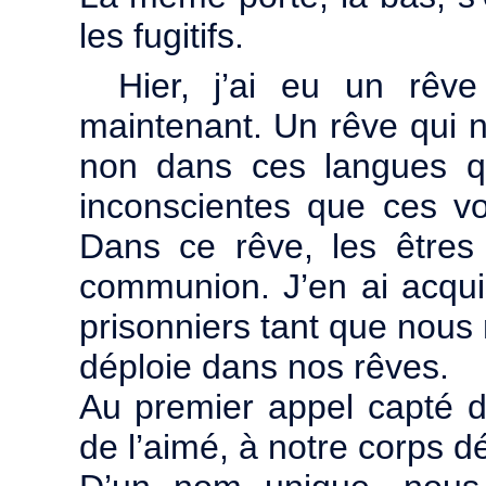
les fugitifs.
Hier, j’ai eu un rêv
maintenant. Un rêve qui 
non dans ces langues qu
inconscientes que ces vo
Dans ce rêve, les êtres 
communion. J’en ai acqui
prisonniers tant que nous n
déploie dans nos rêves.
Au premier appel capté d
de l’aimé, à notre corps d