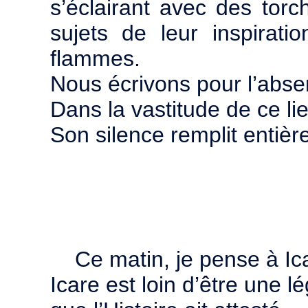
s’éclairant avec des torc
sujets de leur inspirat
flammes.
Nous écrivons pour l’abse
Dans la vastitude de ce lie
Son silence remplit entièr
Ce matin, je pense à Ic
Icare est loin d’être une 