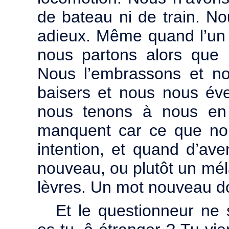
de bateau ni de train. No
adieux. Même quand l’un de
nous partons alors que 
Nous l’embrassons et no
baisers et nous nous év
nous tenons à nous en 
manquent car ce que nou
intention, et quand d’aven
nouveau, ou plutôt un mél
lèvres. Un mot nouveau do
Et le questionneur ne 