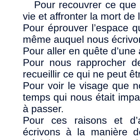
Pour recouvrer ce que 
vie et affronter la mort de
Pour éprouver l’espace qu
même auquel nous écrivo
Pour aller en quête d’une
Pour nous rapprocher de
recueillir ce qui ne peut êtr
Pour voir le visage que 
temps qui nous était impart
à passer.
Pour ces raisons et d’
écrivons à la manière d