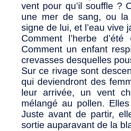
vent pour qu’il souffle ? Ce
une mer de sang, ou la 
signe de lui, et l’eau vive j
Comment l’herbe d’été c
Comment un enfant respir
crevasses desquelles pou
Sur ce rivage sont descend
qui deviendront des fem
leur arrivée, un vent ch
mélangé au pollen. Elles
Juste avant de partir, e
sortie auparavant de la b