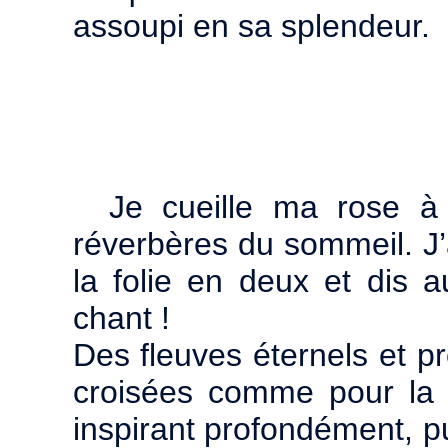
assoupi en sa splendeur.
Je cueille ma rose à
réverbères du sommeil. J’a
la folie en deux et dis 
chant !
Des fleuves éternels et pro
croisées comme pour la 
inspirant profondément, p