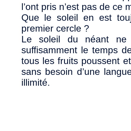
l’ont pris n’est pas de ce
Que le soleil en est to
premier cercle ?
Le soleil du néant n
suffisamment le temps de
tous les fruits poussent
sans besoin d’une langu
illimité.