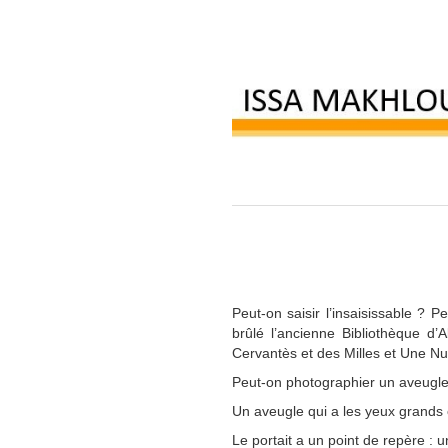
Peut-on saisir l’insaisissable ? 
brûlé l’ancienne Bibliothèque d
Cervantès et des Milles et Une Nui
Peut-on photographier un aveugle,
Un aveugle qui a les yeux grands 
Le portait a un point de repère : un