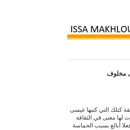
ى مخلوف
ة كتلك التي كتبها عيسى
ت لها معنى في الثقافة
ا فعلا أبالغ بسبب الحماسة