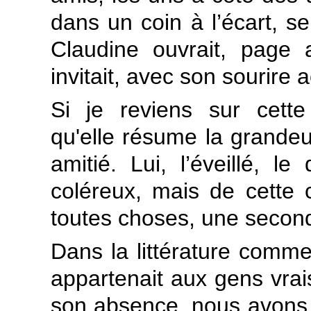
dans un coin à l’écart, se
Claudine ouvrait, page
invitait, avec son sourire 
Si je reviens sur cette 
qu'elle résume la grande
amitié. Lui, l’éveillé, le
coléreux, mais de cette c
toutes choses, une seconde
Dans la littérature comme 
appartenait aux gens vrais
son absence, nous avons 