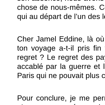
chose de nous-mêmes. C
qui au départ de l’un des 
Cher Jamel Eddine, là où
ton voyage a-t-il pris fin
regret ? Le regret des p
accablé par la guerre et l
Paris qui ne pouvait plus 
Pour conclure, je me perm