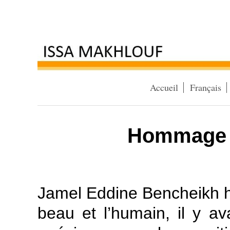
Accueil
Français
Hommage à
Jamel Eddine Bencheikh ha
beau et l’humain, il y a